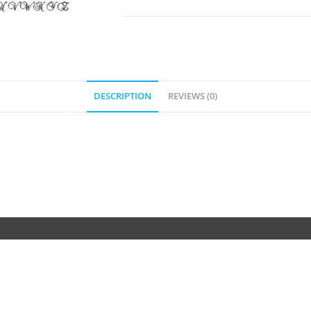
DESCRIPTION
REVIEWS (0)