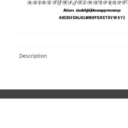
Description